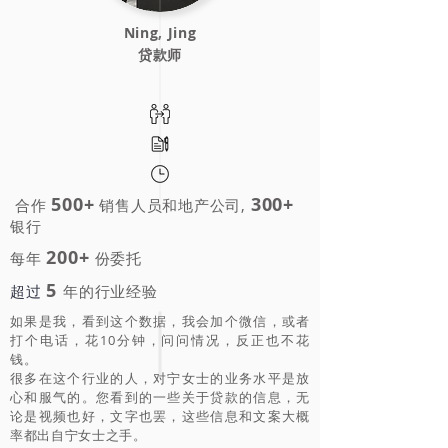
Ning, Jing
​贷款师
5
00+
300+
合作
销售人员和地产公司,
银行
200+
每年
份委托
5
超过
年的行业经验
如果是我，看到这个数据，我会加个微信，或者
打个电话，花10分钟，问问情况，反正也不花
钱。
很多在这个行业的人，对宁女士的业务水平是放
心和服气的。您看到的一些关于贷款的信息，无
论是视频也好，文字也罢，这些信息和文案大概
率都出自宁女士之手。