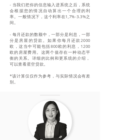
- 当我们把你的信息输入进系统之后，系统
会根据您的情况自动算出一个合理的利
率。一般情况下，这个利率在1,7%-3.3%之
间。
- 每月还款的数额中，一部分是利息，一部
分是房屋的贷款。如果你每月还款2000
欧，这当中可能包括800欧的利息，1200
欧的房屋费用。这两个值存在一种动态平
衡的关系。详细的比例和更系统的介绍，
可以查看
星空贷款
。
*该计算仅仅作为参考，与实际情况会有差
别。