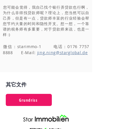
​您可能会觉得，我自己找个银行弄贷款也行啊，
为什么非得找贷款师呢？理论上，您当然可以自
己弄，但是有一点，贷款师丰富的行业经验会帮
您节约大量的时间和隐性开支。想一想，一个靠
谱的税务师有多重要，对于贷款师来说，也是一
样 :)
​微信：starimmo-1 电话：0176
7757
8888
E-Mail:
jing.ning@starglobal.de
​其它文件
Grundriss