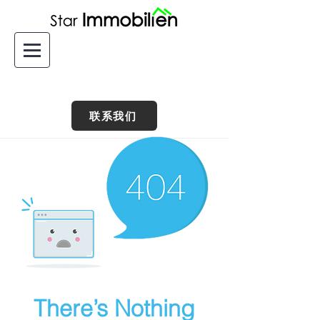
联系我们
There’s Nothing