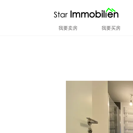
我要卖房
我要买房