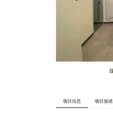
项目信息
项目描述