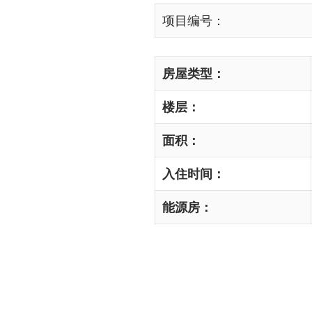
项目编号：
房屋类型：
楼层：
面积：
入住时间：
能源房：